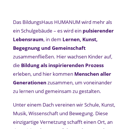
Das BildungsHaus HUMANUM wird mehr als
ein Schulgebäude – es wird ein
pulsierender
Lebensraum
, in dem
Lernen, Kunst,
Begegnung und Gemeinschaft
zusammenfließen. Hier wachsen Kinder auf,
die
Bildung als inspirierenden Prozess
erleben, und hier kommen
Menschen aller
Generationen
zusammen, um voneinander
zu lernen und gemeinsam zu gestalten.
Unter einem Dach vereinen wir Schule, Kunst,
Musik, Wissenschaft und Bewegung. Diese
einzigartige Vernetzung schafft einen Ort, an