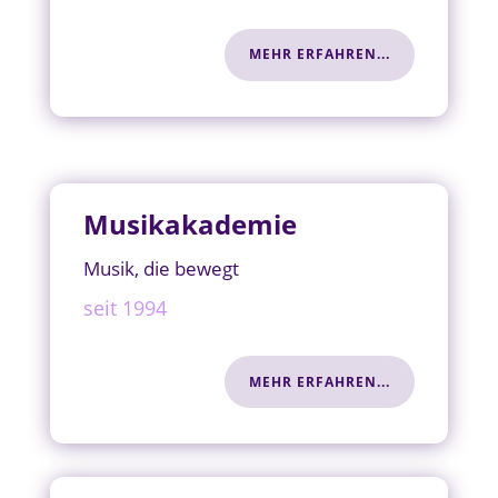
MEHR ERFAHREN...
Musikakademie
Musik, die bewegt
seit 1994
MEHR ERFAHREN...