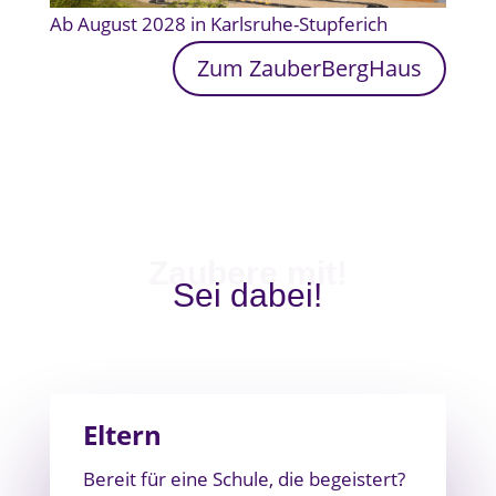
Ab August 2028 in Karlsruhe-Stupferich
Zum ZauberBergHaus
Zaubere mit!
Sei dabei!
Eltern
Bereit für eine Schule, die begeistert?