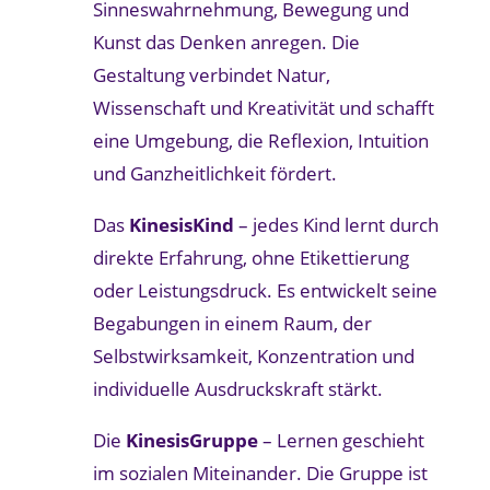
Sinneswahrnehmung, Bewegung und
Kunst das Denken anregen. Die
Gestaltung verbindet Natur,
Wissenschaft und Kreativität und schafft
eine Umgebung, die Reflexion, Intuition
und Ganzheitlichkeit fördert.
Das
KinesisKind
– jedes Kind lernt durch
direkte Erfahrung, ohne Etikettierung
oder Leistungsdruck. Es entwickelt seine
Begabungen in einem Raum, der
Selbstwirksamkeit, Konzentration und
individuelle Ausdruckskraft stärkt.
Die
KinesisGruppe
– Lernen geschieht
im sozialen Miteinander. Die Gruppe ist