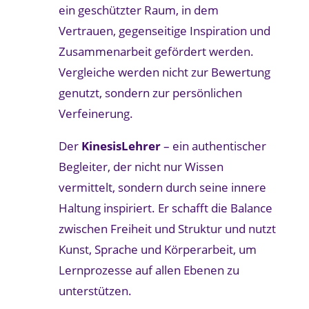
ein geschützter Raum, in dem
Vertrauen, gegenseitige Inspiration und
Zusammenarbeit gefördert werden.
Vergleiche werden nicht zur Bewertung
genutzt, sondern zur persönlichen
Verfeinerung.
Der
KinesisLehrer
– ein authentischer
Begleiter, der nicht nur Wissen
vermittelt, sondern durch seine innere
Haltung inspiriert. Er schafft die Balance
zwischen Freiheit und Struktur und nutzt
Kunst, Sprache und Körperarbeit, um
Lernprozesse auf allen Ebenen zu
unterstützen.