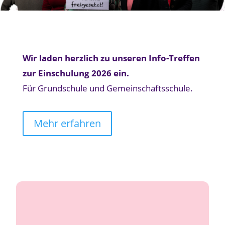
Wir laden herzlich zu unseren Info-Treffen
zur Einschulung 2026 ein.
Für Grundschule und Gemeinschaftsschule.
Mehr erfahren
.
berührt
wenn sie
wächst
Weil Bildung nur