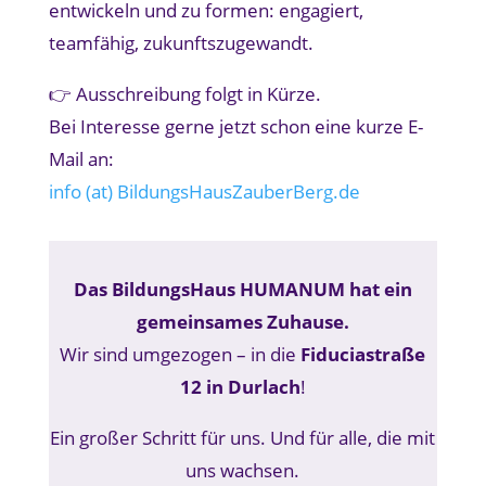
entwickeln und zu formen: engagiert,
teamfähig, zukunftszugewandt.
👉 Ausschreibung folgt in Kürze.
Bei Interesse gerne jetzt schon eine kurze E-
Mail an:
info (at) BildungsHausZauberBerg.de
Das BildungsHaus HUMANUM hat ein
gemeinsames Zuhause.
Wir sind umgezogen – in die
Fiduciastraße
12 in Durlach
!
Ein großer Schritt für uns. Und für alle, die mit
uns wachsen.