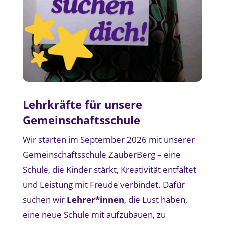
Lehrkräfte für unsere
Gemeinschaftsschule
Wir starten im September 2026 mit unserer
Gemeinschaftsschule ZauberBerg – eine
Schule, die Kinder stärkt, Kreativität entfaltet
und Leistung mit Freude verbindet. Dafür
suchen wir
Lehrer*innen
, die Lust haben,
eine neue Schule mit aufzubauen, zu