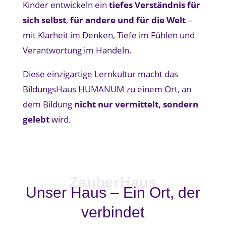
Kinder entwickeln ein
tiefes Verständnis für
sich selbst
,
für andere und für die Welt
–
mit Klarheit im Denken, Tiefe im Fühlen und
Verantwortung im Handeln.
Diese einzigartige Lernkultur macht das
BildungsHaus HUMANUM zu einem Ort, an
dem Bildung
nicht nur vermittelt, sondern
gelebt
wird.
ZauberHaus
Unser Haus – Ein Ort, der
verbindet