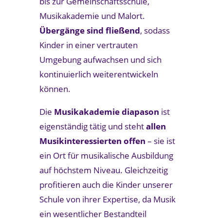
bis zur Gemeinschaftsschule,
Musikakademie und Malort.
Übergänge sind fließend
, sodass
Kinder in einer vertrauten
Umgebung aufwachsen und sich
kontinuierlich weiterentwickeln
können.
Die
Musikakademie diapason
ist
eigenständig tätig und steht
allen
Musikinteressierten offen
– sie ist
ein Ort für musikalische Ausbildung
auf höchstem Niveau. Gleichzeitig
profitieren auch die Kinder unserer
Schule von ihrer Expertise, da Musik
ein wesentlicher Bestandteil