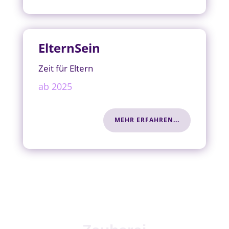
ElternSein
Zeit für Eltern
ab 2025
MEHR ERFAHREN...