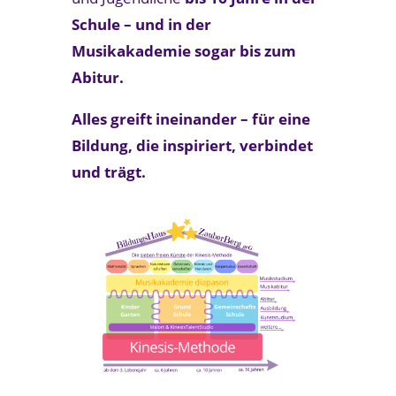
Schule – und in der
Musikakademie sogar bis zum
Abitur.
Alles greift ineinander – für eine
Bildung, die inspiriert, verbindet
und trägt.