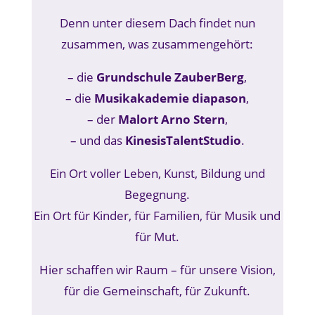
Denn unter diesem Dach findet nun
zusammen, was zusammengehört:
– die
Grundschule ZauberBerg
,
– die
Musikakademie diapason
,
– der
Malort Arno Stern
,
– und das
KinesisTalentStudio
.
Ein Ort voller Leben, Kunst, Bildung und
Begegnung.
Ein Ort für Kinder, für Familien, für Musik und
für Mut.
Hier schaffen wir Raum – für unsere Vision,
für die Gemeinschaft, für Zukunft.