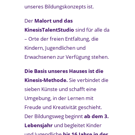
unseres Bildungskonzepts ist.
Der
Malort und das
KinesisTalentStudio
sind für alle da
– Orte der freien Entfaltung, die
Kindern, Jugendlichen und
Erwachsenen zur Verfügung stehen.
Die Basis unseres Hauses ist die
Kinesis-Methode.
Sie verbindet die
sieben Künste und schafft eine
Umgebung, in der Lernen mit
Freude und Kreativität geschieht.
Der Bildungsweg beginnt
ab dem 3.
Lebensjahr
und begleitet Kinder
und Jugendliche
bis 16 Jahre in der