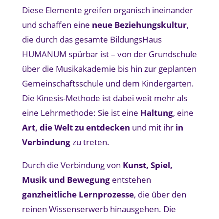
Diese Elemente greifen organisch ineinander
und schaffen eine
neue Beziehungskultur
,
die durch das gesamte BildungsHaus
HUMANUM spürbar ist – von der Grundschule
über die Musikakademie bis hin zur geplanten
Gemeinschaftsschule und dem Kindergarten.
Die Kinesis-Methode ist dabei weit mehr als
eine Lehrmethode: Sie ist eine
Haltung
, eine
Art, die Welt zu entdecken
und mit ihr
in
Verbindung
zu treten.
Durch die Verbindung von
Kunst, Spiel,
Musik und Bewegung
entstehen
ganzheitliche Lernprozesse
, die über den
reinen Wissenserwerb hinausgehen. Die