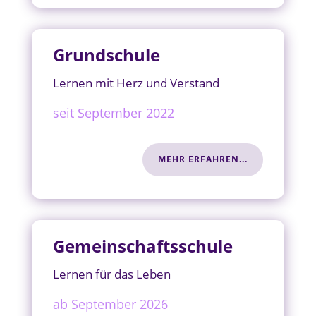
Grundschule
Lernen mit Herz und Verstand
seit September 2022
MEHR ERFAHREN...
Gemeinschaftsschule
Lernen für das Leben
ab September 2026