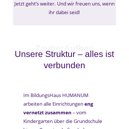
Jetzt geht’s weiter. Und wir freuen uns, wenn
ihr dabei seid!
ZauberAufbau
Unsere Struktur – alles ist
verbunden
Im BildungsHaus HUMANUM
arbeiten alle Einrichtungen
eng
vernetzt zusammen
– vom
Kindergarten über die Grundschule