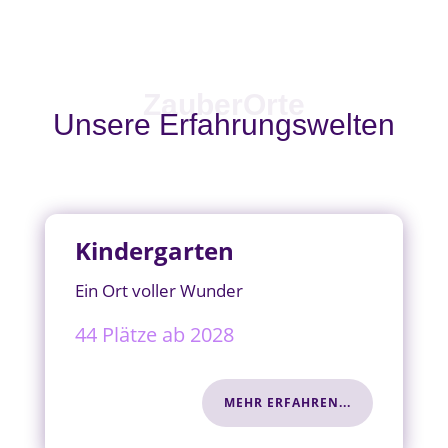
ZauberOrte
Unsere Erfahrungswelten
Kindergarten
Ein Ort voller Wunder
44 Plätze ab 2028
MEHR ERFAHREN...