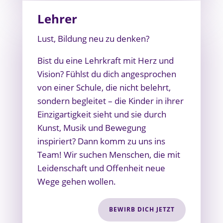
Lehrer
Lust, Bildung neu zu denken?
Bist du eine Lehrkraft mit Herz und
Vision? Fühlst du dich angesprochen
von einer Schule, die nicht belehrt,
sondern begleitet – die Kinder in ihrer
Einzigartigkeit sieht und sie durch
Kunst, Musik und Bewegung
inspiriert? Dann komm zu uns ins
Team! Wir suchen Menschen, die mit
Leidenschaft und Offenheit neue
Wege gehen wollen.
BEWIRB DICH JETZT