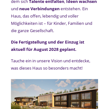
dem sich
Talente entfalten
,
Ideen wachsen
und
neue Verbindungen
entstehen. Ein
Haus, das offen, lebendig und voller
Möglichkeiten ist – für Kinder, Familien und
die ganze Gesellschaft.
Die Fertigstellung und der Einzug ist
aktuell für August 2028 geplant.
Tauche ein in unsere Vision und entdecke,
was dieses Haus so besonders macht!