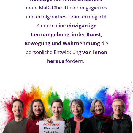
neue Maßstäbe. Unser engagiertes
und erfolgreiches Team ermöglicht
Kindern eine
einzigartige
Lernumgebung
, in der
Kunst,
Bewegung und Wahrnehmung
die
persönliche Entwicklung
von innen
heraus
fördern.