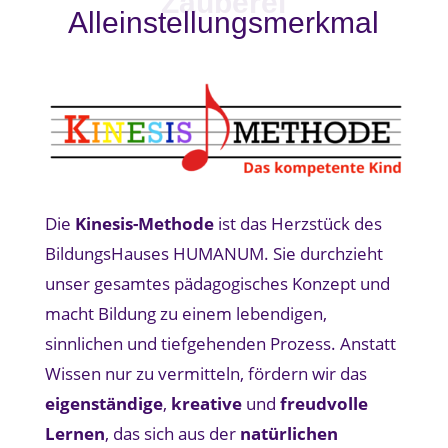
Zauberei
Alleinstellungsmerkmal
Die
Kinesis-Methode
ist das Herzstück des
BildungsHauses HUMANUM. Sie durchzieht
unser gesamtes pädagogisches Konzept und
macht Bildung zu einem lebendigen,
sinnlichen und tiefgehenden Prozess. Anstatt
Wissen nur zu vermitteln, fördern wir das
eigenständige
,
kreative
und
freudvolle
Lernen
, das sich aus der
natürlichen