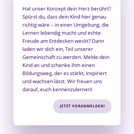
Hat unser Konzept dein Herz berührt?
Spürst du, dass dein Kind hier genau
richtig wäre – in einer Umgebung, die
Lernen lebendig macht und echte
Freude am Entdecken weckt? Dann
laden wir dich ein, Teil unserer
Gemeinschaft zu werden. Melde dein
Kind an und schenke ihm einen
Bildungsweg, der es stärkt, inspiriert
und wachsen lässt. Wir freuen uns
darauf, euch kennenzulernen!
JETZT VORANMELDEN!